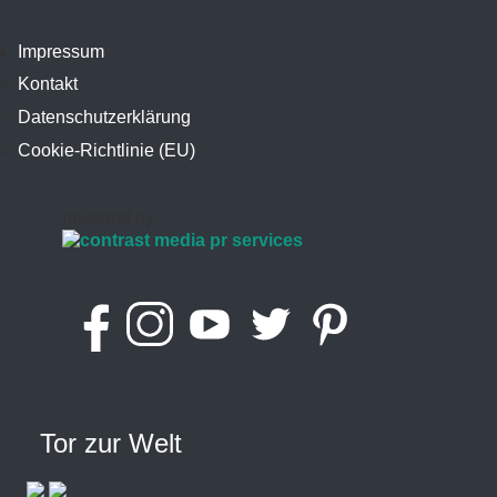
Impressum
Kontakt
Datenschutzerklärung
Cookie-Richtlinie (EU)
powered by
Tor zur Welt