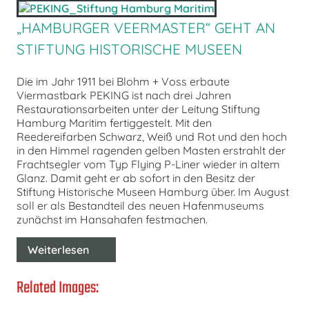
„HAMBURGER VEERMASTER“ GEHT AN
STIFTUNG HISTORISCHE MUSEEN
Die im Jahr 1911 bei Blohm + Voss erbaute
Viermastbark PEKING ist nach drei Jahren
Restaurationsarbeiten unter der Leitung Stiftung
Hamburg Maritim fertiggestelt. Mit den
Reedereifarben Schwarz, Weiß und Rot und den hoch
in den Himmel ragenden gelben Masten erstrahlt der
Frachtsegler vom Typ Flying P-Liner wieder in altem
Glanz. Damit geht er ab sofort in den Besitz der
Stiftung Historische Museen Hamburg über. Im August
soll er als Bestandteil des neuen Hafenmuseums
zunächst im Hansahafen festmachen.
Weiterlesen
Related Images: