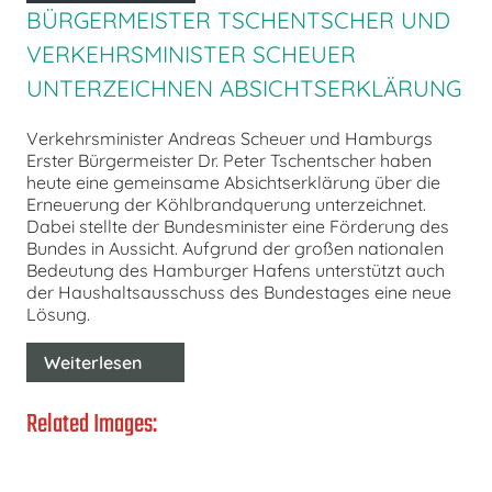
BÜRGERMEISTER TSCHENTSCHER UND
VERKEHRSMINISTER SCHEUER
UNTERZEICHNEN ABSICHTSERKLÄRUNG
Verkehrsminister Andreas Scheuer und Hamburgs
Erster Bürgermeister Dr. Peter Tschentscher haben
heute eine gemeinsame Absichtserklärung über die
Erneuerung der Köhlbrandquerung unterzeichnet.
Dabei stellte der Bundesminister eine Förderung des
Bundes in Aussicht. Aufgrund der großen nationalen
Bedeutung des Hamburger Hafens unterstützt auch
der Haushaltsausschuss des Bundestages eine neue
Lösung.
Weiterlesen
Related Images: