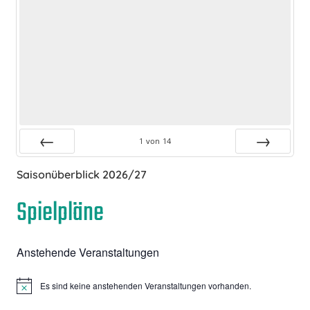
1
von
14
Zurück
Vor
Saisonüberblick 2026/27
Spielpläne
Anstehende Veranstaltungen
Es sind keine anstehenden Veranstaltungen vorhanden.
Hinweis