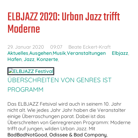
ELBJAZZ 2020: Urban Jazz trifft
Moderne
29. Januar 2020
09:07
Beate Eckert-Kraft
Aktuelles
,
Ausgehen
,
Musik
,
Veranstaltungen
Elbjazz
,
Hafen
,
Jazz
,
Konzerte
,
ÜBERSCHREITEN VON GENRES IST
PROGRAMM
Das ELBJAZZ Fetsival wird auch in seinem 10. Jahr
nicht alt. Wie jedes Jahr Jahr haben die Veranstalter
einige Überraschungen parat. Dabei ist das
Überschreiten von Genregrenzen Programm: Moderne
trifft auf jungen, wilden Urban Jazz. Mit
BadBadNotGood
,
Odissee & Bad Company
,