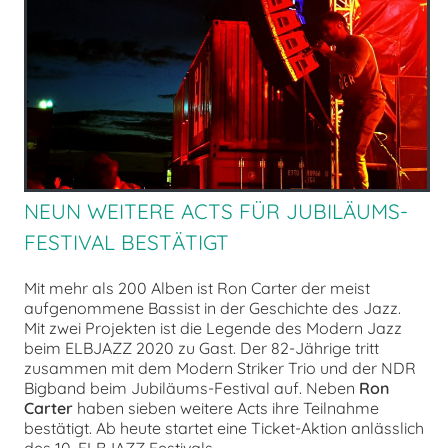
NEUN WEITERE ACTS FÜR JUBILÄUMS-
FESTIVAL BESTÄTIGT
Mit mehr als 200 Alben ist Ron Carter der meist
aufgenommene Bassist in der Geschichte des Jazz.
Mit zwei Projekten ist die Legende des Modern Jazz
beim ELBJAZZ 2020 zu Gast. Der 82-Jährige tritt
zusammen mit dem Modern Striker Trio und der NDR
Bigband beim Jubiläums-Festival auf. Neben
Ron
Carter
haben sieben weitere Acts ihre Teilnahme
bestätigt. Ab heute startet eine Ticket-Aktion anlässlich