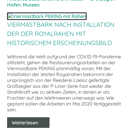
Hafen
,
Museen
,
VIERMASTBARK NACH INSTALLATION
DER DER ROYALRAHEN MIT
HISTORISCHEM ERSCHEINUNGSBILD
Während die Welt aufgrund der COVID-19-Pandemie
stillsteht, gehen die Restaurierungsarbeiten an der
Viermastbark PEKING planmäßig voran. Mit der
Installation der letzten Royalrahen bekommt der
ursprünglich von der Reederei Laeisz gefertigte
Großsegler aus der P-Liner-Serie fast wieder die
Strahlkraft wie zu aktiven Zeiten, in denen er als
Frachter auf den Weltmeeren unterwegs war. Wie
geplant sollen die Arbeiten im Mai 2020 fertiggestellt
sein.
Weiterlesen