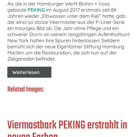
Als die in der Hamburger Werft Blohm + Voss
gebaute
PEKING
im August 2017 erstmals seit 86
Jahren wieder „Elbwasser unter dem Kiel“ hatte, gab
der einst so stolze Veermaster aus der P-Liner-Serie
ein trauriges Bild ab. Die Jahr ohne Pflege und ein
schwerer Sturm an seinem langjährigen Aufenthaltsort
New York hatten ihre Spuren hinterlassen. Seitdem
bemüht sich der neue Eigentümer Stiftung Hamburg
Maritim um die Restauration, die sich nun auf der
Zielgeraden befindet.
Weiterlesen
Related Images:
Viermastbark PEKING erstrahlt in