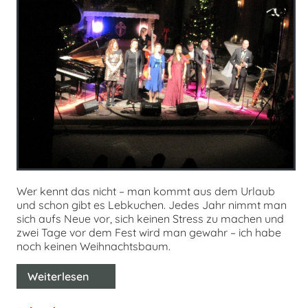
chen
Wer kennt das nicht – man kommt aus dem Urlaub
und schon gibt es Lebkuchen. Jedes Jahr nimmt man
sich aufs Neue vor, sich keinen Stress zu machen und
zwei Tage vor dem Fest wird man gewahr – ich habe
noch keinen Weihnachtsbaum.
Weiterlesen