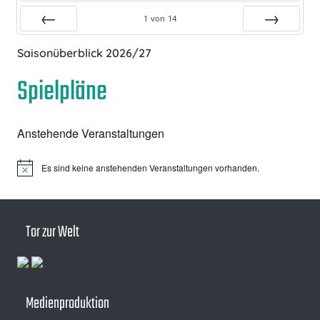
1
von
14
Zurück
Vor
Saisonüberblick 2026/27
Spielpläne
Anstehende Veranstaltungen
Es sind keine anstehenden Veranstaltungen vorhanden.
Hinweis
Tor zur Welt
Medienproduktion