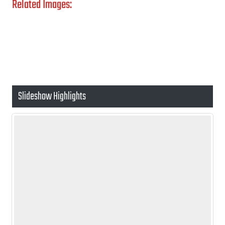
Related Images:
Slideshow Highlights