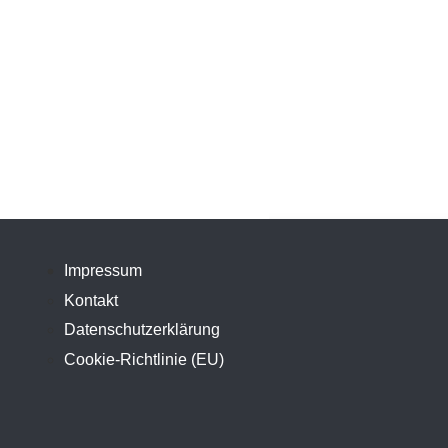
Impressum
Kontakt
Datenschutzerklärung
Cookie-Richtlinie (EU)