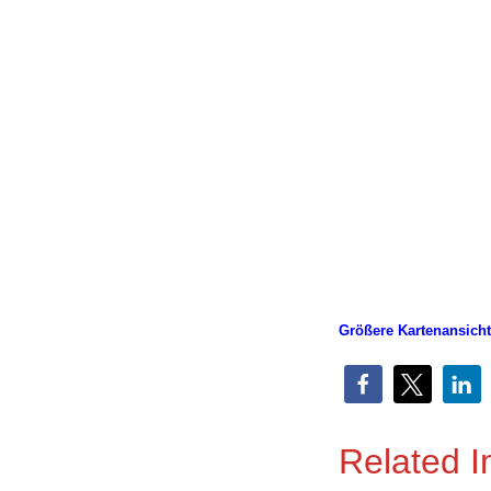
Größere Kartenansicht
Related 