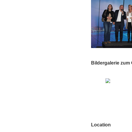
Bildergalerie zum
Location