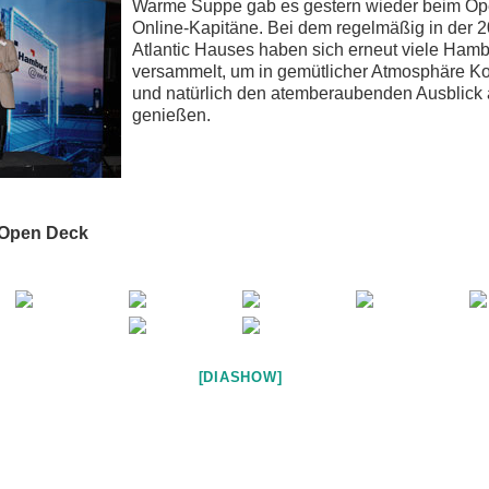
Warme Suppe gab es gestern wieder beim Op
Online-Kapitäne. Bei dem regelmäßig in der 2
Atlantic Hauses haben sich erneut viele Ha
versammelt, um in gemütlicher Atmosphäre Ko
und natürlich den atemberaubenden Ausblick 
genießen.
 Open Deck
[DIASHOW]