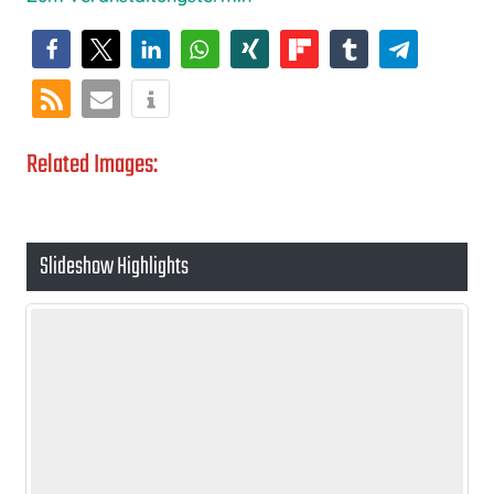
Related Images:
Slideshow Highlights