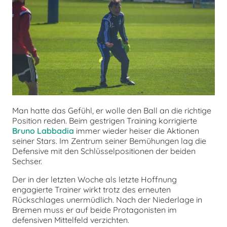
chen
Man hatte das Gefühl, er wolle den Ball an die richtige
Position reden. Beim gestrigen Training korrigierte
Bruno Labbadia
immer wieder heiser die Aktionen
seiner Stars. Im Zentrum seiner Bemühungen lag die
Defensive mit den Schlüsselpositionen der beiden
Sechser.
Der in der letzten Woche als letzte Hoffnung
engagierte Trainer wirkt trotz des erneuten
Rückschlages unermüdlich. Nach der Niederlage in
Bremen muss er auf beide Protagonisten im
defensiven Mittelfeld verzichten.