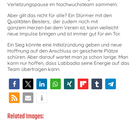
Verletzungspause im Nachwuchsteam sammeln.
Aber gilt das nicht für alle? Ein Stürmer mit den
Qualitäten Beisters, der zudem noch mit
ganzem Herzen bei dem Verein ist, kann vielleicht
neue Impulse bringen und ist immer gut für ein Tor.
Ein Sieg könnte eine Initialzündung geben und neue
Hoffnung auf den Anschluss an gesicherte Plätze
schüren. Aber darauf wartet man ja schon lange. Man
kann nur hoffen, dass Labbadia seine Energie auf das
Team übertragen kann.
Related Images: