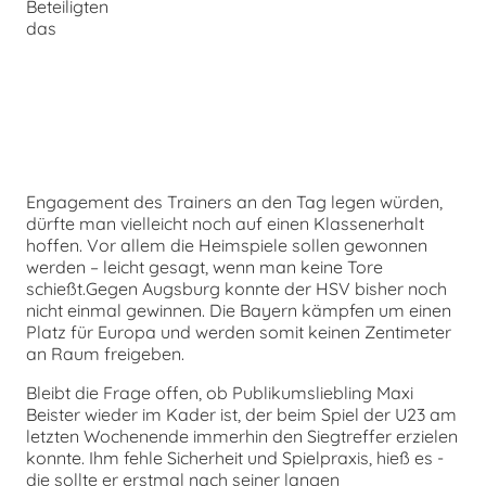
Beteiligten
das
Engagement des Trainers an den Tag legen würden,
dürfte man vielleicht noch auf einen Klassenerhalt
hoffen. Vor allem die Heimspiele sollen gewonnen
werden – leicht gesagt, wenn man keine Tore
schießt.Gegen Augsburg konnte der HSV bisher noch
nicht einmal gewinnen. Die Bayern kämpfen um einen
Platz für Europa und werden somit keinen Zentimeter
an Raum freigeben.
Bleibt die Frage offen, ob Publikumsliebling Maxi
Beister wieder im Kader ist, der beim Spiel der U23 am
letzten Wochenende immerhin den Siegtreffer erzielen
konnte. Ihm fehle Sicherheit und Spielpraxis, hieß es -
die sollte er erstmal nach seiner langen