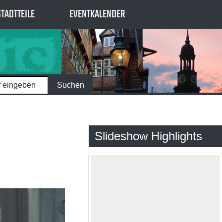
STADTTEILE
EVENTKALENDER
Slideshow Highlights