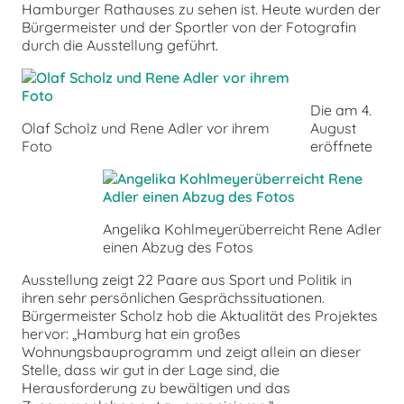
Hamburger Rathauses zu sehen ist. Heute wurden der
Bürgermeister und der Sportler von der Fotografin
durch die Ausstellung geführt.
Die am 4.
Olaf Scholz und Rene Adler vor ihrem
August
Foto
eröffnete
Angelika Kohlmeyerüberreicht Rene Adler
einen Abzug des Fotos
Ausstellung zeigt 22 Paare aus Sport und Politik in
ihren sehr persönlichen Gesprächssituationen.
Bürgermeister Scholz hob die Aktualität des Projektes
hervor: „Hamburg hat ein großes
Wohnungsbauprogramm und zeigt allein an dieser
Stelle, dass wir gut in der Lage sind, die
Herausforderung zu bewältigen und das