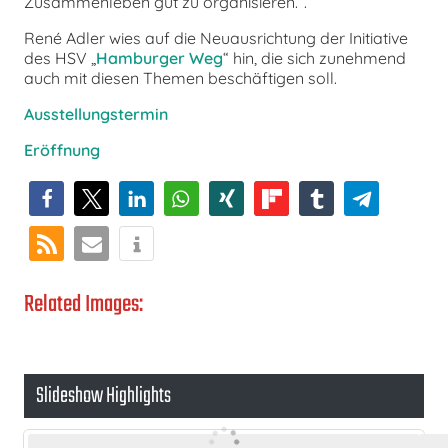
Zusammenleben gut zu organisieren.“.
René Adler wies auf die Neuausrichtung der Initiative
des HSV „
Hamburger Weg
“ hin, die sich zunehmend
auch mit diesen Themen beschäftigen soll.
Ausstellungstermin
Eröffnung
Related Images:
Slideshow Highlights