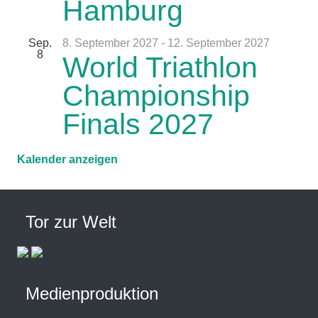
Hamburg
Sep.
8. September 2027
-
12. September 2027
8
World Triathlon
Championship
Finals 2027
Kalender anzeigen
Tor zur Welt
Medienproduktion