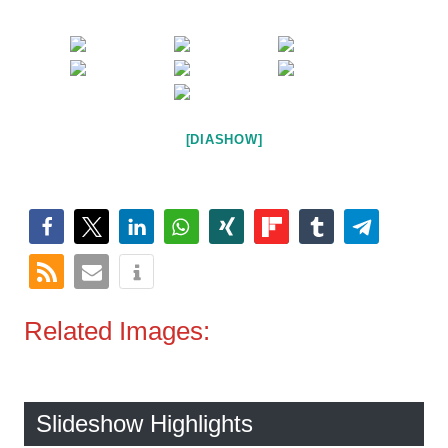
[DIASHOW]
Related Images:
Slideshow Highlights