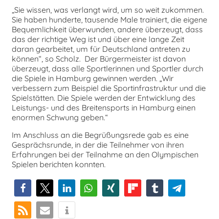
„Sie wissen, was verlangt wird, um so weit zukommen.
Sie haben hunderte, tausende Male trainiert, die eigene
Bequemlichkeit überwunden, andere überzeugt, dass
das der richtige Weg ist und über eine lange Zeit
daran gearbeitet, um für Deutschland antreten zu
können“, so Scholz. Der Bürgermeister ist davon
überzeugt, dass alle Sportlerinnen und Sportler durch
die Spiele in Hamburg gewinnen werden. „Wir
verbessern zum Beispiel die Sportinfrastruktur und die
Spielstätten. Die Spiele werden der Entwicklung des
Leistungs- und des Breitensports in Hamburg einen
enormen Schwung geben.“
Im Anschluss an die Begrüßungsrede gab es eine
Gesprächsrunde, in der die Teilnehmer von ihren
Erfahrungen bei der Teilnahme an den Olympischen
Spielen berichten konnten.