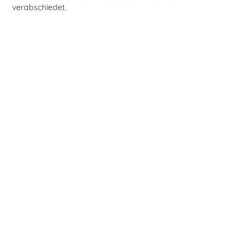
verabschiedet.