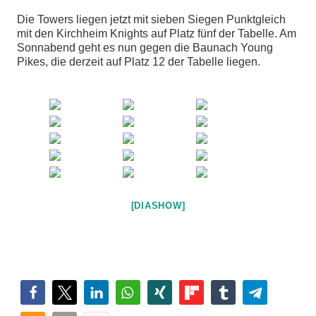
Die Towers liegen jetzt mit sieben Siegen Punktgleich
mit den Kirchheim Knights auf Platz fünf der Tabelle. Am
Sonnabend geht es nun gegen die Baunach Young
Pikes, die derzeit auf Platz 12 der Tabelle liegen.
[DIASHOW]