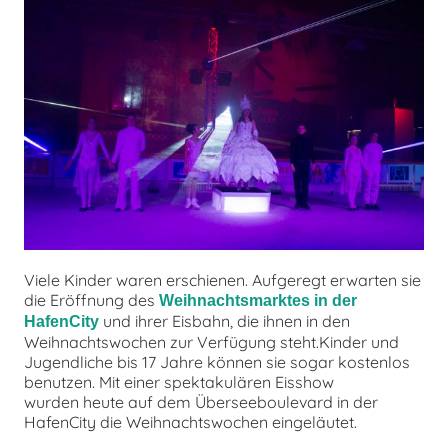
chen
Viele Kinder waren erschienen. Aufgeregt erwarten sie
die Eröffnung des
Weihnachtsmarktes in der
und ihrer Eisbahn, die ihnen in den
HafenCity
Weihnachtswochen zur Verfügung steht.Kinder und
Jugendliche bis 17 Jahre können sie sogar kostenlos
benutzen. Mit einer spektakulären Eisshow
wurden heute auf dem Überseeboulevard in der
HafenCity die Weihnachtswochen eingeläutet.