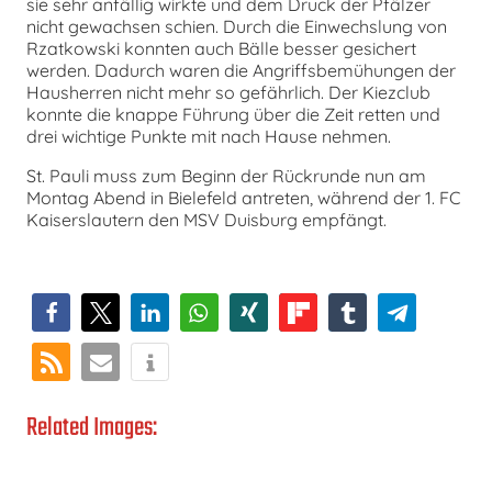
sie sehr anfällig wirkte und dem Druck der Pfälzer
nicht gewachsen schien. Durch die Einwechslung von
Rzatkowski konnten auch Bälle besser gesichert
werden. Dadurch waren die Angriffsbemühungen der
Hausherren nicht mehr so gefährlich. Der Kiezclub
konnte die knappe Führung über die Zeit retten und
drei wichtige Punkte mit nach Hause nehmen.
St. Pauli muss zum Beginn der Rückrunde nun am
Montag Abend in Bielefeld antreten, während der 1. FC
Kaiserslautern den MSV Duisburg empfängt.
Related Images: