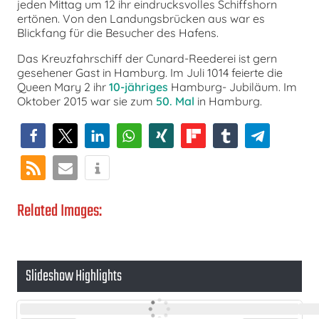
jeden Mittag um 12 ihr eindrucksvolles Schiffshorn
ertönen. Von den Landungsbrücken aus war es
Blickfang für die Besucher des Hafens.
Das Kreuzfahrschiff der Cunard-Reederei ist gern
gesehener Gast in Hamburg. Im Juli 1014 feierte die
Queen Mary 2 ihr
10-jähriges
Hamburg- Jubiläum. Im
Oktober 2015 war sie zum
50. Mal
in Hamburg.
Related Images:
Slideshow Highlights