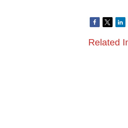
Related 