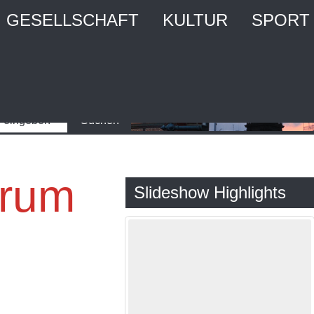
GESELLSCHAFT
KULTUR
SPORT
trum
Slideshow Highlights