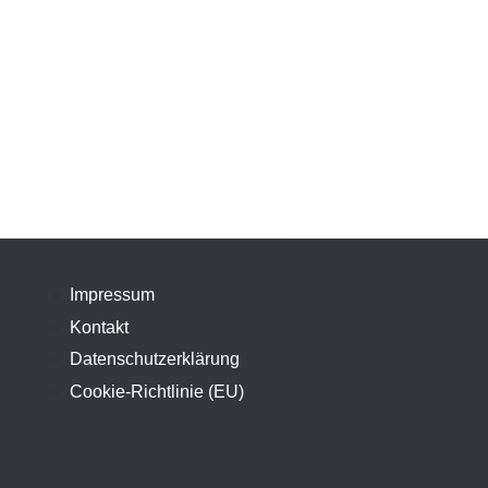
Impressum
Kontakt
Datenschutzerklärung
Cookie-Richtlinie (EU)