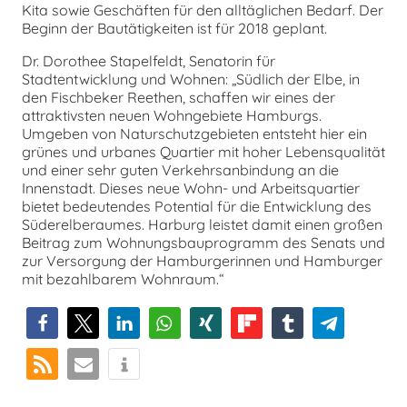
Kita sowie Geschäften für den alltäglichen Bedarf. Der
Beginn der Bautätigkeiten ist für 2018 geplant.
Dr. Dorothee Stapelfeldt, Senatorin für
Stadtentwicklung und Wohnen: „Südlich der Elbe, in
den Fischbeker Reethen, schaffen wir eines der
attraktivsten neuen Wohngebiete Hamburgs.
Umgeben von Naturschutzgebieten entsteht hier ein
grünes und urbanes Quartier mit hoher Lebensqualität
und einer sehr guten Verkehrsanbindung an die
Innenstadt. Dieses neue Wohn- und Arbeitsquartier
bietet bedeutendes Potential für die Entwicklung des
Süderelberaumes. Harburg leistet damit einen großen
Beitrag zum Wohnungsbauprogramm des Senats und
zur Versorgung der Hamburgerinnen und Hamburger
mit bezahlbarem Wohnraum.“