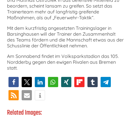
beordern, scheint lansam zu greifen. So setzt das
Trainerteam mehr auf langfristig greifende
Maßnahmen, als auf „Feuerwehr-Taktik“.
Mit dem kurzfristig angesetzten Trainingslager in
Barsinghausen will der Trainer den Zusammenhalt
des Teams fördern und die Mannschaft etwas aus der
Schusslinie der Öffentlichkeit nehmen.
Am Sonnabend findet im Volksparkstadion das 105.
Nordderby gegen den ewigen Rivalen aus Bremen
statt.
Related Images: