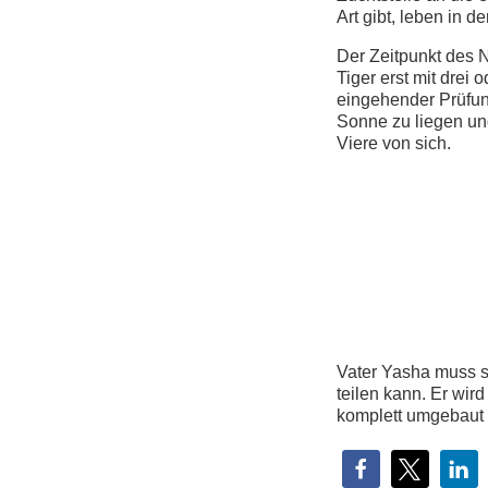
Art gibt, leben in 
Der Zeitpunkt des
Tiger erst mit drei
eingehender Prüfun
Sonne zu liegen und
Viere von sich.
Vater Yasha muss 
teilen kann. Er wird
komplett umgebaut 