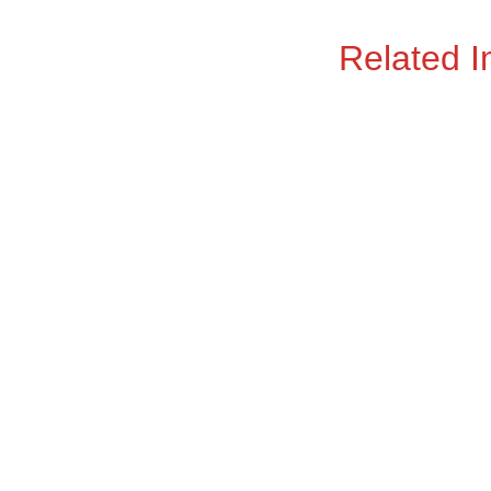
Related 