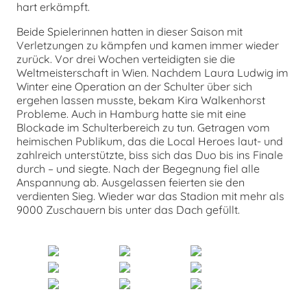
hart erkämpft.
Beide Spielerinnen hatten in dieser Saison mit
Verletzungen zu kämpfen und kamen immer wieder
zurück. Vor drei Wochen verteidigten sie die
Weltmeisterschaft in Wien. Nachdem Laura Ludwig im
Winter eine Operation an der Schulter über sich
ergehen lassen musste, bekam Kira Walkenhorst
Probleme. Auch in Hamburg hatte sie mit eine
Blockade im Schulterbereich zu tun. Getragen vom
heimischen Publikum, das die Local Heroes laut- und
zahlreich unterstützte, biss sich das Duo bis ins Finale
durch – und siegte. Nach der Begegnung fiel alle
Anspannung ab. Ausgelassen feierten sie den
verdienten Sieg. Wieder war das Stadion mit mehr als
9000 Zuschauern bis unter das Dach gefüllt.