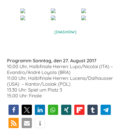
[DIASHOW]
Programm Sonntag, den 27. August 2017
10.00 Uhr, Halbfinale Herren: Lupo/Nicolai (ITA) –
Evandro/André Loyola (BRA)
11.00 Uhr, Halblfinale Herren: Lucena/Dalhausser
(USA) – Kantor/Losiak (POL)
13.30 Uhr: Spiel um Platz 3
15.00 Uhr: Finale