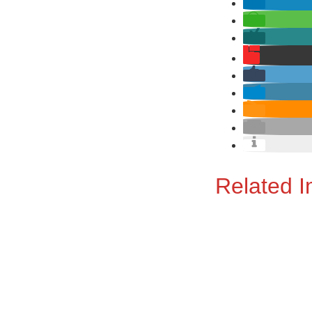
Related 