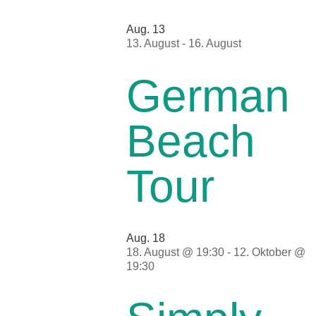
Aug.
13
13. August
-
16. August
German
Beach
Tour
Aug.
18
18. August @ 19:30
-
12. Oktober @
19:30