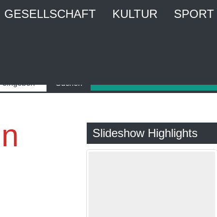
GESELLSCHAFT
KULTUR
SPORT
en
Slideshow Highlights