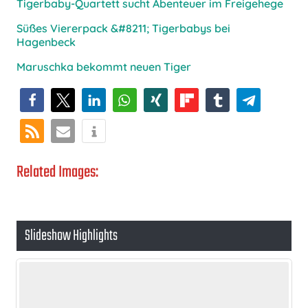
Tigerbaby-Quartett sucht Abenteuer im Freigehege
Süßes Viererpack &#8211; Tigerbabys bei
Hagenbeck
Maruschka bekommt neuen Tiger
Related Images:
Slideshow Highlights