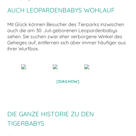
AUCH LEOPARDENBABYS WOHLAUF
Mit Glück können Besucher des Tierparks inzwischen
auch die am 30. Juli geborenen Leopardenbabys
sehen. Sie suchen zwar eher verborgene Winkel des
Geheges auf, entfernen sich aber immer häufiger aus
ihrer Wurfbox.
[DIASHOW]
DIE GANZE HISTORIE ZU DEN
TIGERBABYS