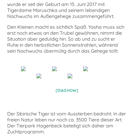
wurde er seit der Geburt am 15. Juni 2017 mit
Tigerdame Maruschka und seinem lebendigen
Nachwuchs im Außengehege zusammengeführt.
Den Kleinen macht es sichtlich Spaß. Yasha muss sich
erst noch etwas an den Trubel gewöhnen, nimmt die
Situation aber geduldig hin. So ab und zu sucht er
Ruhe in den herbstlichen Sonnenstrahlen, während
sein Nachwuchs übermütig durch das Gehege tollt.
[DIASHOW]
Der Sibirische Tiger ist vom Aussterben bedroht. In der
freien Natur leben nur noch ca. 3500 Tiere dieser Art.
Der Tierpark Hagenbeck beteiligt sich daher am
Zuchtprogramm.