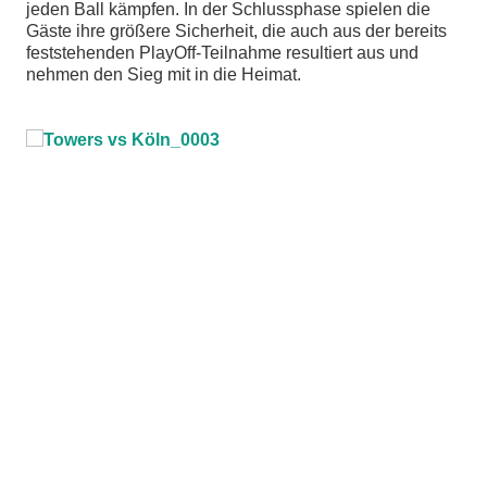
jeden Ball kämpfen. In der Schlussphase spielen die
Gäste ihre größere Sicherheit, die auch aus der bereits
feststehenden PlayOff-Teilnahme resultiert aus und
nehmen den Sieg mit in die Heimat.