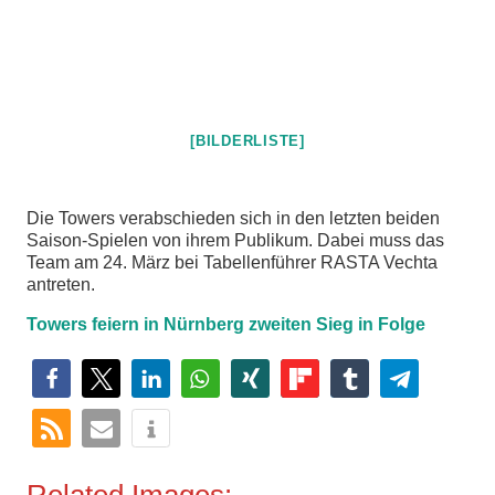
[BILDERLISTE]
Die Towers verabschieden sich in den letzten beiden
Saison-Spielen von ihrem Publikum. Dabei muss das
Team am 24. März bei Tabellenführer RASTA Vechta
antreten.
Towers feiern in Nürnberg zweiten Sieg in Folge