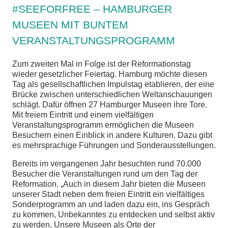
#SEEFORFREE – HAMBURGER
chen
MUSEEN MIT BUNTEM
VERANSTALTUNGSPROGRAMM
Zum zweiten Mal in Folge ist der Reformationstag
wieder gesetzlicher Feiertag. Hamburg möchte diesen
Tag als gesellschaftlichen Impulstag etablieren, der eine
Brücke zwischen unterschiedlichen Weltanschauungen
schlägt. Dafür öffnen 27 Hamburger Museen ihre Tore.
Mit freiem Eintritt und einem vielfältigen
Veranstaltungsprogramm ermöglichen die Museen
Besuchern einen Einblick in andere Kulturen. Dazu gibt
es mehrsprachige Führungen und Sonderausstellungen.
Bereits im vergangenen Jahr besuchten rund 70.000
Besucher die Veranstaltungen rund um den Tag der
Reformation. „Auch in diesem Jahr bieten die Museen
unserer Stadt neben dem freien Eintritt ein vielfältiges
Sonderprogramm an und laden dazu ein, ins Gespräch
zu kommen, Unbekanntes zu entdecken und selbst aktiv
zu werden. Unsere Museen als Orte der