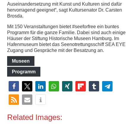
Auseinandersetzung mit Kunst und Kulturen sind dafür
hervorragend geeignet“, sagt Kultursenator Dr. Carsten
Brosda.
Mit 150 Veranstaltungen bietet #seeforfree ein buntes
Programm für die ganze Familie. Dabei sind auch einige
Häuser der Stiftung Historische Museen Hamburg. Im
Hafenmuseum bietet das Seenotrettungsschiff SEA EYE
Zugang und Gespräche mit der Besatzung an.
Museen
Programm
Related Images: