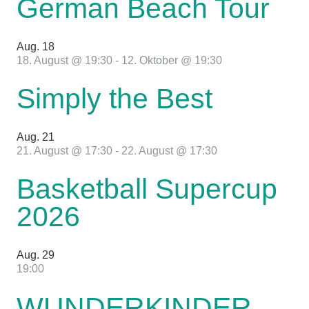
German Beach Tour
Aug.
18
18. August @ 19:30
-
12. Oktober @ 19:30
Simply the Best
Aug.
21
21. August @ 17:30
-
22. August @ 17:30
Basketball Supercup
2026
Aug.
29
19:00
WUNDERKINDER