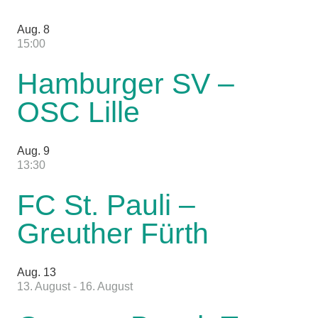
Aug.
8
15:00
Hamburger SV –
OSC Lille
Aug.
9
13:30
FC St. Pauli –
Greuther Fürth
Aug.
13
13. August
-
16. August