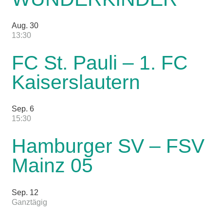
Aug.
30
13:30
FC St. Pauli – 1. FC
Kaiserslautern
Sep.
6
15:30
Hamburger SV – FSV
Mainz 05
Sep.
12
Ganztägig