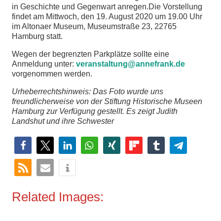
in Geschichte und Gegenwart anregen.Die Vorstellung
findet am Mittwoch, den 19. August 2020 um 19.00 Uhr
im Altonaer Museum, Museumstraße 23, 22765
Hamburg statt.
Wegen der begrenzten Parkplätze sollte eine
Anmeldung unter:
veranstaltung@annefrank.de
vorgenommen werden.
Urheberrechtshinweis: Das Foto wurde uns
freundlicherweise von der Stiftung Historische Museen
Hamburg zur Verfügung gestellt.
Es zeigt Judith
Landshut und ihre Schwester
Related Images: