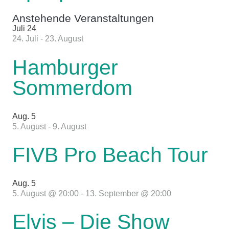
Anstehende Veranstaltungen
Juli
24
24. Juli
-
23. August
Hamburger
Sommerdom
Aug.
5
5. August
-
9. August
FIVB Pro Beach Tour
Aug.
5
5. August @ 20:00
-
13. September @ 20:00
Elvis – Die Show