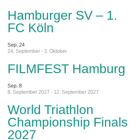
Hamburger SV – 1.
FC Köln
Sep.
24
24. September
-
3. Oktober
FILMFEST Hamburg
Sep.
8
8. September 2027
-
12. September 2027
World Triathlon
Championship Finals
2027