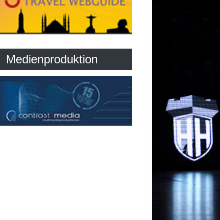
Medienproduktion