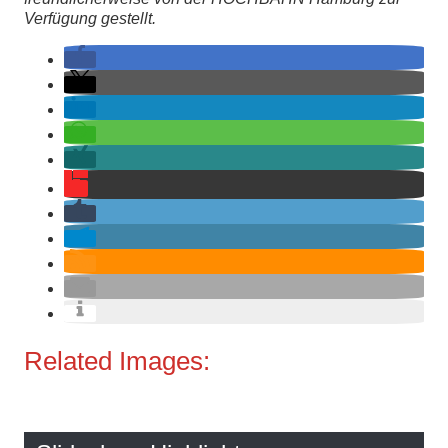
Verfügung gestellt.
Related Images: