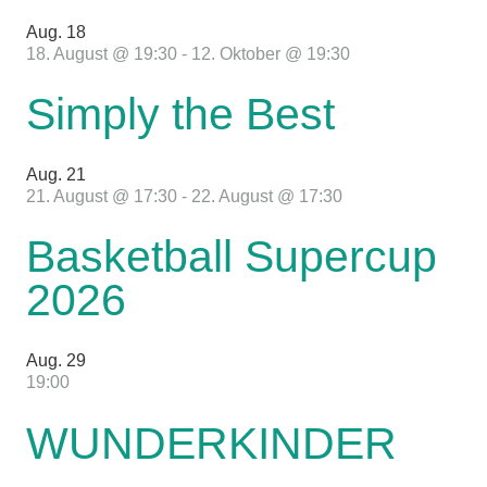
Aug.
18
18. August @ 19:30
-
12. Oktober @ 19:30
Simply the Best
Aug.
21
21. August @ 17:30
-
22. August @ 17:30
Basketball Supercup
2026
Aug.
29
19:00
WUNDERKINDER