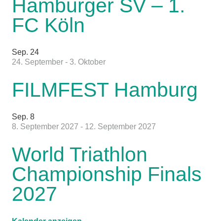
Hamburger SV – 1.
FC Köln
Sep.
24
24. September
-
3. Oktober
FILMFEST Hamburg
Sep.
8
8. September 2027
-
12. September 2027
World Triathlon
Championship Finals
2027