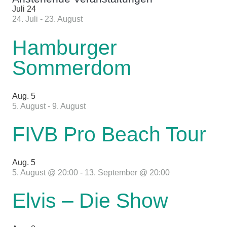
Juli
24
24. Juli
-
23. August
Hamburger
Sommerdom
Aug.
5
5. August
-
9. August
FIVB Pro Beach Tour
Aug.
5
5. August @ 20:00
-
13. September @ 20:00
Elvis – Die Show