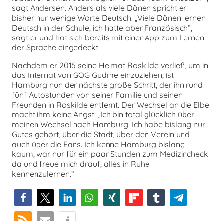
sagt Andersen. Anders als viele Dänen spricht er
bisher nur wenige Worte Deutsch. „Viele Dänen lernen
Deutsch in der Schule, ich hatte aber Französisch“,
sagt er und hat sich bereits mit einer App zum Lernen
der Sprache eingedeckt.
Nachdem er 2015 seine Heimat Roskilde verließ, um in
das Internat von GOG Gudme einzuziehen, ist
Hamburg nun der nächste große Schritt, der ihn rund
fünf Autostunden von seiner Familie und seinen
Freunden in Roskilde entfernt. Der Wechsel an die Elbe
macht ihm keine Angst: „Ich bin total glücklich über
meinen Wechsel nach Hamburg. Ich habe bislang nur
Gutes gehört, über die Stadt, über den Verein und
auch über die Fans. Ich kenne Hamburg bislang
kaum, war nur für ein paar Stunden zum Medizincheck
da und freue mich drauf, alles in Ruhe
kennenzulernen.“