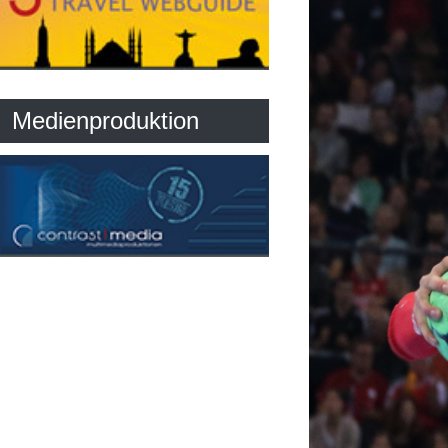
Medienproduktion