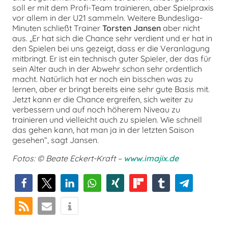
soll er mit dem Profi-Team trainieren, aber Spielpraxis
vor allem in der U21 sammeln. Weitere Bundesliga-
Minuten schließt Trainer
Torsten Jansen
aber nicht
aus. „Er hat sich die Chance sehr verdient und er hat in
den Spielen bei uns gezeigt, dass er die Veranlagung
mitbringt. Er ist ein technisch guter Spieler, der das für
sein Alter auch in der Abwehr schon sehr ordentlich
macht. Natürlich hat er noch ein bisschen was zu
lernen, aber er bringt bereits eine sehr gute Basis mit.
Jetzt kann er die Chance ergreifen, sich weiter zu
verbessern und auf noch höherem Niveau zu
trainieren und vielleicht auch zu spielen. Wie schnell
das gehen kann, hat man ja in der letzten Saison
gesehen“, sagt Jansen.
Fotos: © Beate Eckert-Kraft –
www.imajix.de