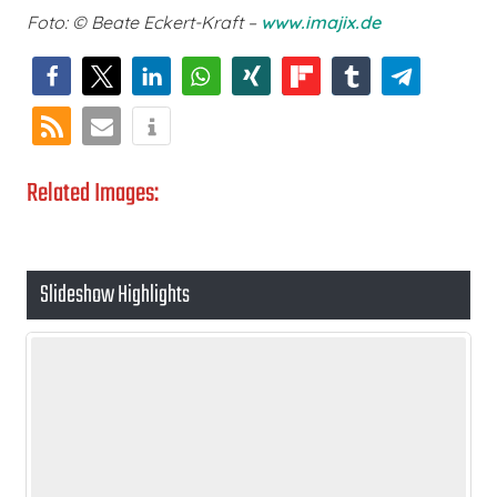
Foto: © Beate Eckert-Kraft –
www.imajix.de
Related Images:
Slideshow Highlights