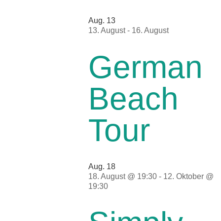
Aug.
13
13. August
-
16. August
German
Beach
Tour
Aug.
18
18. August @ 19:30
-
12. Oktober @
19:30