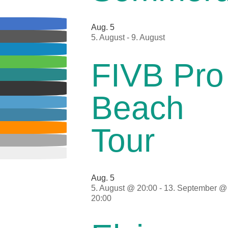
Aug.
5
5. August
-
9. August
FIVB Pro
Beach
Tour
Aug.
5
5. August @ 20:00
-
13. September @
20:00