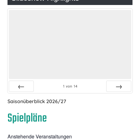
1
von
14
Zurück
Vor
Saisonüberblick 2026/27
Spielpläne
Anstehende Veranstaltungen