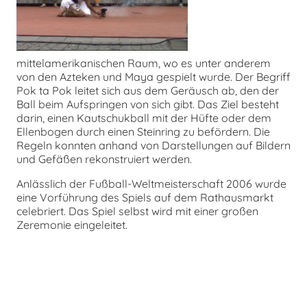
chen
mittelamerikanischen Raum, wo es unter anderem
von den Azteken und Maya gespielt wurde. Der Begriff
Pok ta Pok leitet sich aus dem Geräusch ab, den der
Ball beim Aufspringen von sich gibt. Das Ziel besteht
darin, einen Kautschukball mit der Hüfte oder dem
Ellenbogen durch einen Steinring zu befördern. Die
Regeln konnten anhand von Darstellungen auf Bildern
und Gefäßen rekonstruiert werden.
Anlässlich der Fußball-Weltmeisterschaft 2006 wurde
eine Vorführung des Spiels auf dem Rathausmarkt
celebriert. Das Spiel selbst wird mit einer großen
Zeremonie eingeleitet.