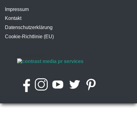
Impressum
Kontakt
Datenschutzerklärung
Cookie-Richtlinie (EU)
powered by