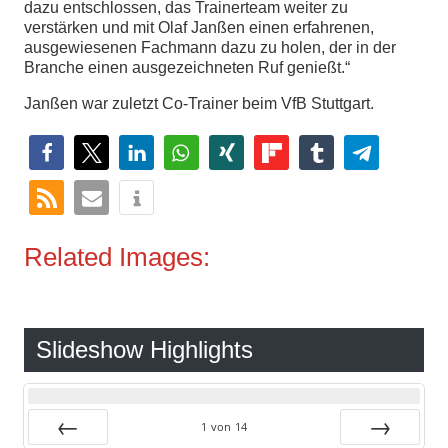
dazu entschlossen, das Trainerteam weiter zu
verstärken und mit Olaf Janßen einen erfahrenen,
ausgewiesenen Fachmann dazu zu holen, der in der
Branche einen ausgezeichneten Ruf genießt.“
Janßen war zuletzt Co-Trainer beim VfB Stuttgart.
Related Images:
Slideshow Highlights
1
von
14