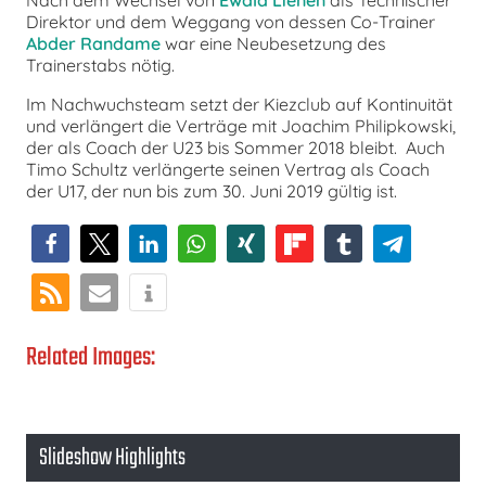
Direktor und dem Weggang von dessen Co-Trainer
Abder Randame
war eine Neubesetzung des
Trainerstabs nötig.
Im Nachwuchsteam setzt der Kiezclub auf Kontinuität
und verlängert die Verträge mit Joachim Philipkowski,
der als Coach der U23 bis Sommer 2018 bleibt. Auch
Timo Schultz verlängerte seinen Vertrag als Coach
der U17, der nun bis zum 30. Juni 2019 gültig ist.
Related Images:
Slideshow Highlights