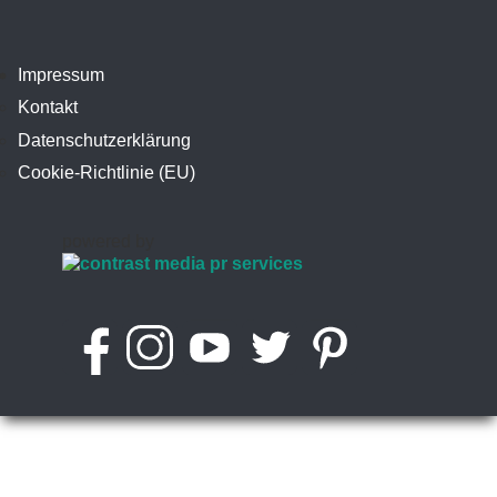
Impressum
Kontakt
Datenschutzerklärung
Cookie-Richtlinie (EU)
powered by