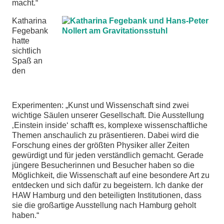
macht.“
Katharina
Fegebank
hatte
sichtlich
Spaß an
den
Experimenten: „Kunst und Wissenschaft sind zwei
wichtige Säulen unserer Gesellschaft. Die Ausstellung
‚Einstein inside‘ schafft es, komplexe wissenschaftliche
Themen anschaulich zu präsentieren. Dabei wird die
Forschung eines der größten Physiker aller Zeiten
gewürdigt und für jeden verständlich gemacht. Gerade
jüngere Besucherinnen und Besucher haben so die
Möglichkeit, die Wissenschaft auf eine besondere Art zu
entdecken und sich dafür zu begeistern. Ich danke der
HAW Hamburg und den beteiligten Institutionen, dass
sie die großartige Ausstellung nach Hamburg geholt
haben.“