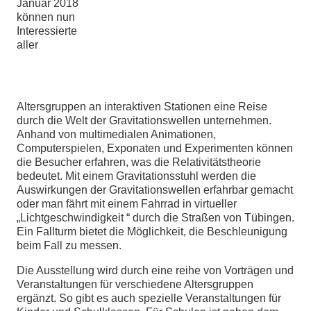
Januar 2018
können nun
Interessierte
aller
Altersgruppen an interaktiven Stationen eine Reise
durch die Welt der Gravitationswellen unternehmen.
Anhand von multimedialen Animationen,
Computerspielen, Exponaten und Experimenten können
die Besucher erfahren, was die Relativitätstheorie
bedeutet. Mit einem Gravitationsstuhl werden die
Auswirkungen der Gravitationswellen erfahrbar gemacht
oder man fährt mit einem Fahrrad in virtueller
„Lichtgeschwindigkeit “ durch die Straßen von Tübingen.
Ein Fallturm bietet die Möglichkeit, die Beschleunigung
beim Fall zu messen.
Die Ausstellung wird durch eine reihe von Vorträgen und
Veranstaltungen für verschiedene Altersgruppen
ergänzt. So gibt es auch spezielle Veranstaltungen für