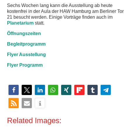
Sechs Wochen lang kann die Ausstellung ab heute
kostenfrei in der Aula der HAW Hamburg am Berliner Tor
21 besucht werden. Einige Vorträge finden auch im
Planetarium
statt.
Öffnungszeiten
Begleitprogramm
Flyer Ausstellung
Flyer Programm
Related Images: