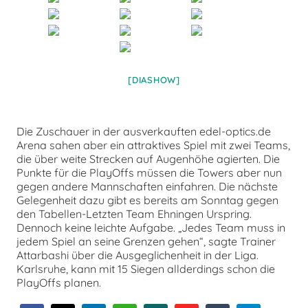
[DIASHOW]
Die Zuschauer in der ausverkauften edel-optics.de
Arena sahen aber ein attraktives Spiel mit zwei Teams,
die über weite Strecken auf Augenhöhe agierten. Die
Punkte für die PlayOffs müssen die Towers aber nun
gegen andere Mannschaften einfahren. Die nächste
Gelegenheit dazu gibt es bereits am Sonntag gegen
den Tabellen-Letzten Team Ehningen Urspring.
Dennoch keine leichte Aufgabe. „Jedes Team muss in
jedem Spiel an seine Grenzen gehen“, sagte Trainer
Attarbashi über die Ausgeglichenheit in der Liga.
Karlsruhe, kann mit 15 Siegen allderdings schon die
PlayOffs planen.