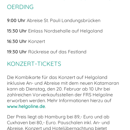
OERDING
9:00 Uhr
Abreise St. Pauli Landungsbrücken
15:30 Uhr
Einlass Nordsehalle auf Helgoland
16:30 Uhr
Konzert
19:30 Uhr
Rückreise auf das Festland
KONZERT-TICKETS
Die Kombikarte für das Konzert auf Helgoland
inklusive An- und Abreise mit dem neuen Katamaran
kann ab Dienstag, den 20. Februar ab 10 Uhr bei
zahlreichen Vorverkaufsstellen der FRS Helgoline
erworben werden. Mehr Informationen hierzu auf
www.helgoline.de
.
Der Preis liegt ab Hamburg bei 89,- Euro und ab
Cuxhaven bei 80,- Euro. Pauschalen inkl. An- und
Abreise, Konzert und Hotelübernachtung bietet