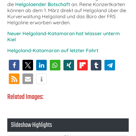
die
Helgolaender Botschaft
an. Reine Konzertkarten
können ab dem 1. März direkt auf Helgoland über die
Kurverwaltung Helgoland und das Büro der FRS
Helgoline erworben werden.
Neuer Helgoland-Katamaran hat Wasser unterm
Kiel
Helgoland-Katamaran auf letzter Fahrt
Related Images:
Slideshow Highlights