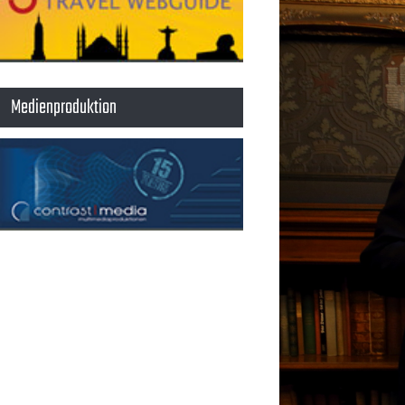
Medienproduktion