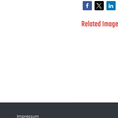
Related Image
Impressum