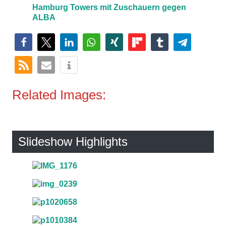
Hamburg Towers mit Zuschauern gegen
ALBA
Related Images:
Slideshow Highlights