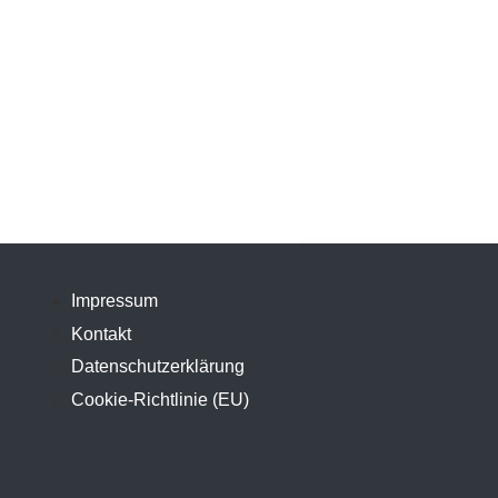
Impressum
Kontakt
Datenschutzerklärung
Cookie-Richtlinie (EU)