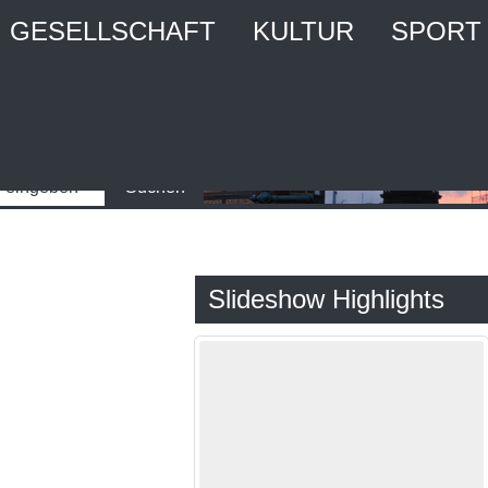
GESELLSCHAFT
KULTUR
SPORT
Slideshow Highlights