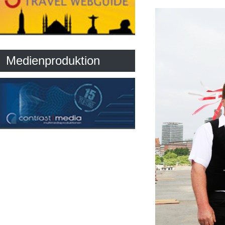
Medienproduktion