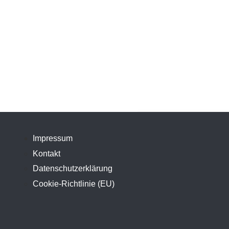
Impressum
Kontakt
Datenschutzerklärung
Cookie-Richtlinie (EU)