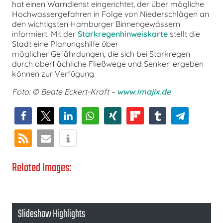
hat einen Warndienst eingerichtet, der über mögliche
Hochwassergefahren in Folge von Niederschlägen an
den wichtigsten Hamburger Binnengewässern
informiert. Mit der
Starkregenhinweiskarte
stellt die
Stadt eine Planungshilfe über
möglicher Gefährdungen, die sich bei Starkregen
durch oberflächliche Fließwege und Senken ergeben
können zur Verfügung.
Foto: © Beate Eckert-Kraft –
www.imajix.de
Related Images:
Slideshow Highlights