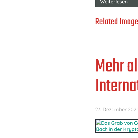
Weiterlesen
Related Image
Mehr al
Interna
23. Dezember 202