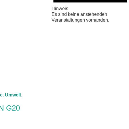
Hinweis
Es sind keine anstehenden
Veranstaltungen vorhanden.
e
,
Umwelt
,
N G20