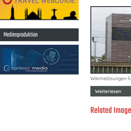
Medienproduktion
Wärmelösungen für
Weiterlesen
Related Image